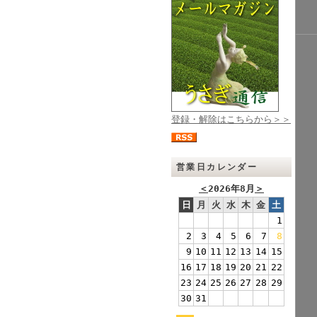
登録・解除はこちらから＞＞
営業日カレンダー
＜
2026年8月
＞
日
月
火
水
木
金
土
1
2
3
4
5
6
7
8
9
10
11
12
13
14
15
16
17
18
19
20
21
22
23
24
25
26
27
28
29
30
31