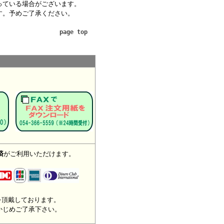
っている場合がございます。
す。予めご了承ください。
page top
済
がご利用いただけます。
を頂戴しております。
かじめご了承下さい。