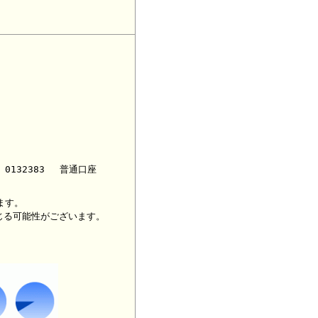
0132383 普通口座
ます。
じる可能性がございます。