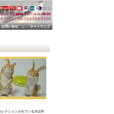
品販売店
お問い合せ
｜
サイトマップ
コレクションされている方以外