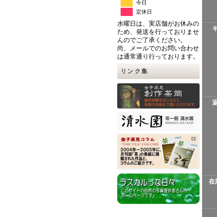
今日
定休日
水曜日は、実店舗がお休みの
ため、発送を行っておりませ
んのでご了承ください。
尚、メールでのお問い合わせ
は通常通り行っております。
リンク集
在