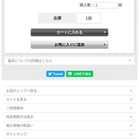
購入数：
個
在庫
1個
返品についての詳細はこちら
お店のトップへ戻る
カートを見る
ご利用案内
特定商取引法表示
個人情報の取扱い
サイトマップ